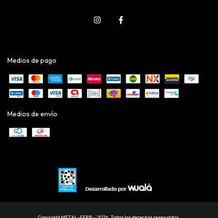
Medios de pago
Medios de envío
Copyright METAL-FERR - 2026. Todos los derechos reservados.