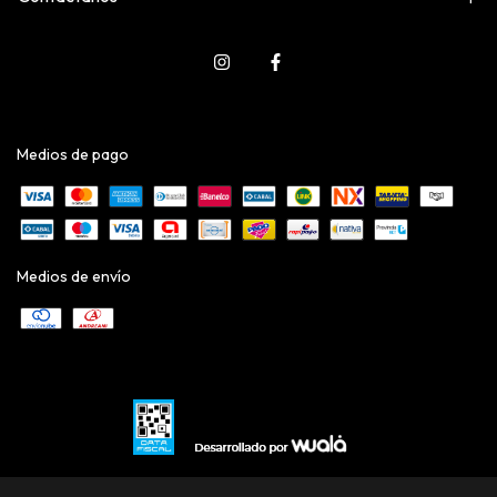
Medios de pago
Medios de envío