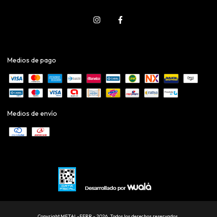
Medios de pago
Medios de envío
Copyright METAL-FERR - 2026. Todos los derechos reservados.