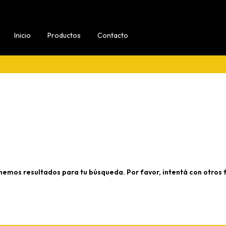
Inicio
Productos
Contacto
nemos resultados para tu búsqueda. Por favor, intentá con otros fi