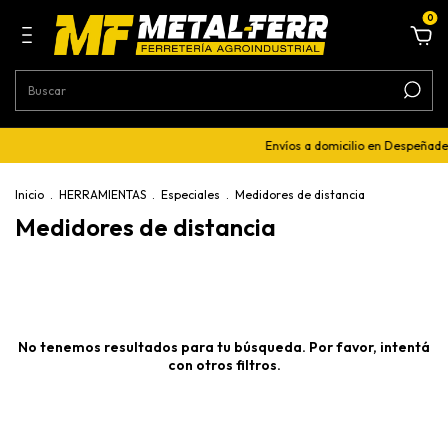
0
Envíos a domicilio en Despeñade
Inicio
.
HERRAMIENTAS
.
Especiales
.
Medidores de distancia
Medidores de distancia
No tenemos resultados para tu búsqueda. Por favor, intentá
con otros filtros.