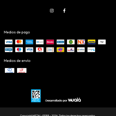
Medios de pago
Medios de envío
Copyright METAL-FERR - 2026. Todos los derechos reservados.