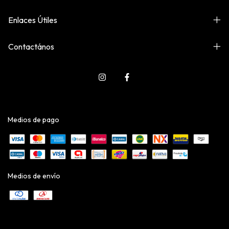
Enlaces Útiles
Contactános
Medios de pago
Medios de envío