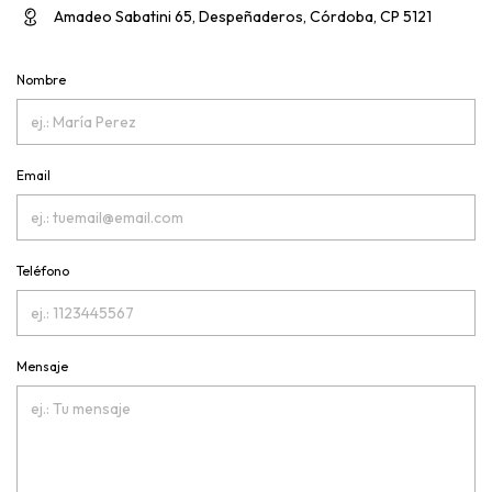
Amadeo Sabatini 65, Despeñaderos, Córdoba, CP 5121
Nombre
Email
Teléfono
Mensaje