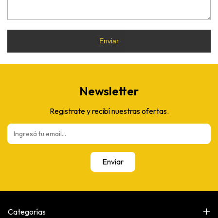
Enviar
Newsletter
Registrate y recibí nuestras ofertas.
Categorías