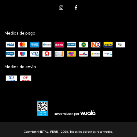
Medios de pago
Medios de envío
Copyright METAL-FERR - 2026. Todos los derechos reservados.