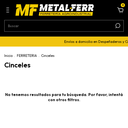
0
Envíos a domicilio en Despeñaderos y C
Inicio
.
FERRETERIA
.
Cinceles
Cinceles
No tenemos resultados para tu búsqueda. Por favor, intentá
con otros filtros.