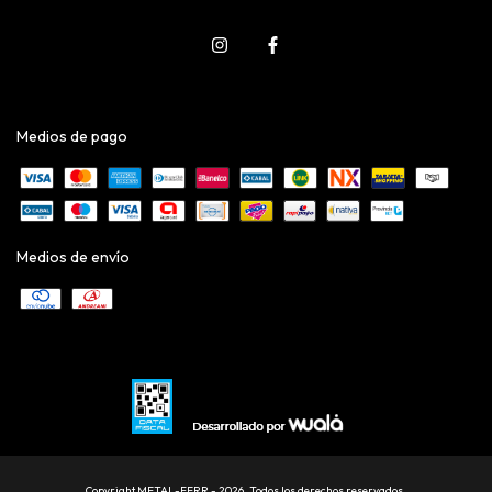
Medios de pago
Medios de envío
Copyright METAL-FERR - 2026. Todos los derechos reservados.