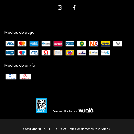
Medios de pago
Medios de envío
Copyright METAL-FERR - 2026. Todos los derechos reservados.