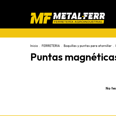
Inicio
.
FERRETERIA
.
Boquillas y puntas para atornillar
.
Puntas magnética
No te